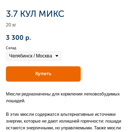
3.7 КУЛ МИКС
20 кг
3 300
р.
Склад
Купить
Мюсли редназначены для кормления легковозбудимых
лошадей.
В этих мюсли содержатся альтернативные источники
энергии, которые не дают излишней горячности: лошади
остаются энергичными, но управляемыми. Также мюсли