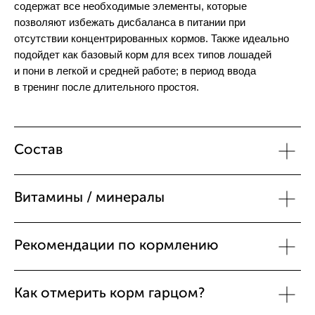
содержат все необходимые элементы, которые
позволяют избежать дисбаланса в питании при
отсутствии концентрированных кормов. Также идеально
подойдет как базовый корм для всех типов лошадей
и пони в легкой и средней работе; в период ввода
в тренинг после длительного простоя.
Состав
Витамины / минералы
Рекомендации по кормлению
Как отмерить корм гарцом?