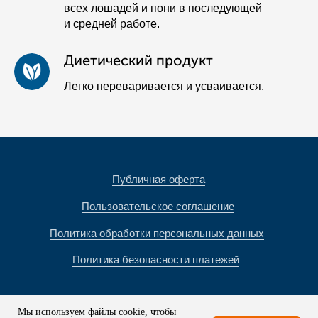
всех лошадей и пони в последующей
и средней работе.
Диетический продукт
Легко переваривается и усваивается.
Мы используем файлы cookie, чтобы